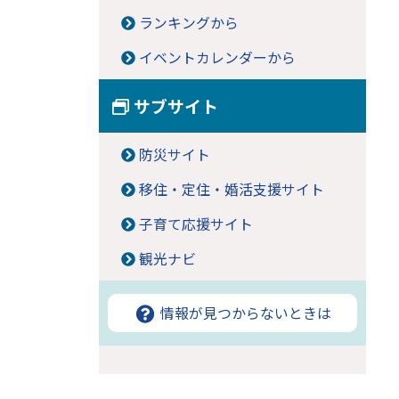
ランキングから
イベントカレンダーから
サブサイト
防災サイト
移住・定住・婚活支援サイト
子育て応援サイト
観光ナビ
情報が見つからないときは