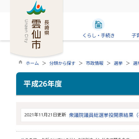
くらし・手続き
子
ホーム
分類から探す
市政情報
選挙
選
平成26年度
2021年11月21日更新
衆議院議員総選挙投開票結果（平