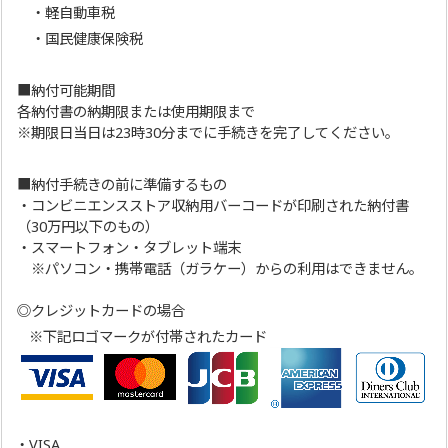
・軽自動車税
・国民健康保険税
■納付可能期間
各納付書の納期限または使用期限まで
※期限日当日は23時30分までに手続きを完了してください。
■納付手続きの前に準備するもの
・コンビニエンスストア収納用バーコードが印刷された納付書
（30万円以下のもの）
・スマートフォン・タブレット端末
※パソコン・携帯電話（ガラケー）からの利用はできません。
◎クレジットカードの場合
※下記ロゴマークが付帯されたカード
・VISA