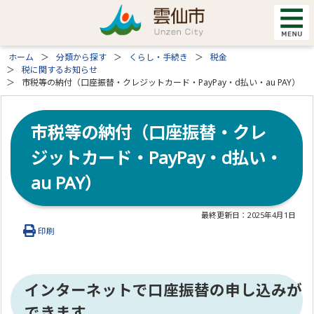
ホーム
分類から探す
くらし・手続き
税金
税に関するお知らせ
市税等の納付（口座振替・クレジットカード・PayPay・d払い・au PAY）
市税等の納付（口座振替・クレ
ジットカード・PayPay・d払い・
au PAY）
最終更新日：
2025年4月1日
印刷
インターネットで口座振替の申し込みが
できます。