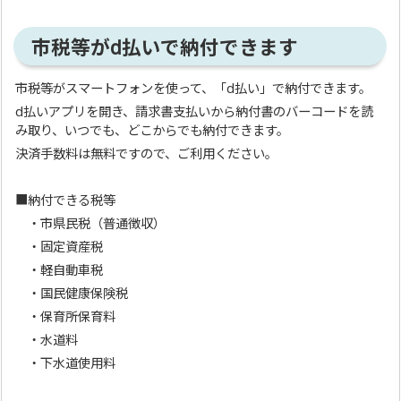
市税等がd払いで納付できます
市税等がスマートフォンを使って、「d払い」で納付できます。
d払いアプリを開き、請求書支払いから納付書のバーコードを読
み取り、いつでも、どこからでも納付できます。
決済手数料は無料ですので、ご利用ください。
■納付できる税等
・市県民税（普通徴収）
・固定資産税
・軽自動車税
・国民健康保険税
・保育所保育料
・水道料
・下水道使用料