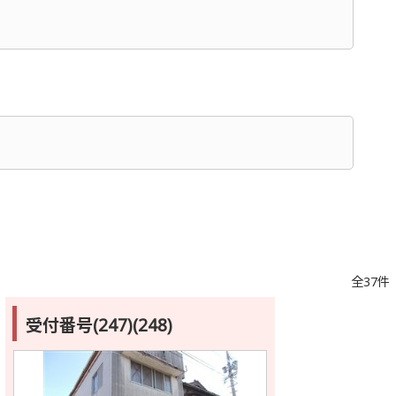
全37件
受付番号(247)(248)