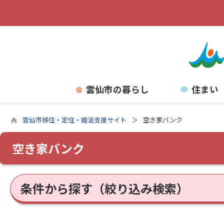
雲仙市の暮らし
住まい
雲仙市移住・定住・婚活支援サイト
空き家バンク
空き家バンク
条件から探す（絞り込み検索）