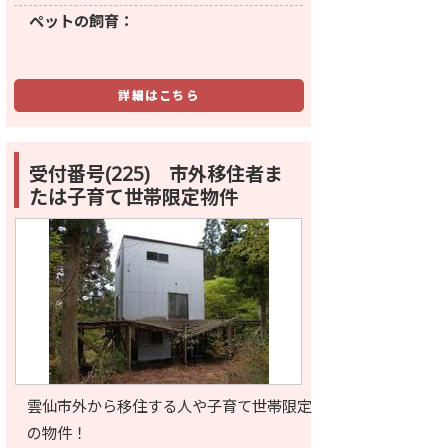
ペットの飼育：
詳細はこちら
受付番号(225) 市外移住者ま
たは子育て世帯限定物件
雲仙市外から移住する人や子育て世帯限定
の物件！