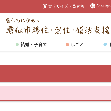
Foreign
文字サイズ・背景色
結婚・子育て
しごと