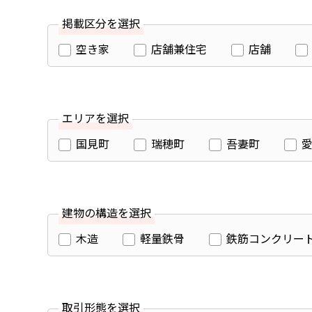
掲載区分を選択
空き家
店舗兼住宅
店舗
エリアを選択
国見町
瑞穂町
吾妻町
建物の構造を選択
木造
軽量鉄骨
鉄筋コンクリー
取引形態を選択