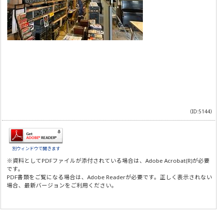
（ID:5144）
別ウィンドウで開きます
※資料としてPDFファイルが添付されている場合は、
Adobe Acrobat(R)
が必要
です。
PDF書類をご覧になる場合は、
Adobe Reader
が必要です。正しく表示されない
場合、最新バージョンをご利用ください。