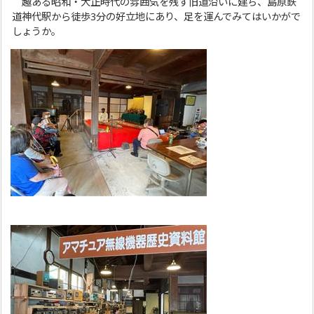
趣ある昭和・大正時代の雰囲気を残す旧道沿いに建ち、島原鉄
道神代駅から徒歩3分の好立地にあり、足を運んでみてはいかがで
しょうか。