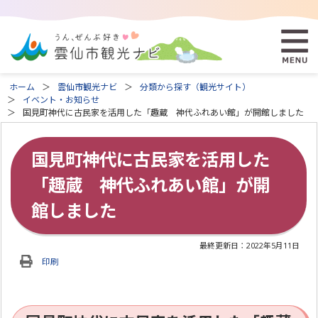
ホーム
雲仙市観光ナビ
分類から探す（観光サイト）
イベント・お知らせ
国見町神代に古民家を活用した「趣蔵 神代ふれあい館」が開館しました
国見町神代に古民家を活用した
「趣蔵 神代ふれあい館」が開
館しました
最終更新日：
2022年5月11日
印刷