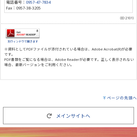
電話番号：
0957-47-7834
Fax：0957-38-3205
（ID:2101）
別ウィンドウで開きます
※資料としてPDFファイルが添付されている場合は、
Adobe Acrobat(R)
が必要
です。
PDF書類をご覧になる場合は、
Adobe Reader
が必要です。正しく表示されない
場合、最新バージョンをご利用ください。
ページの先頭へ
メインサイトへ