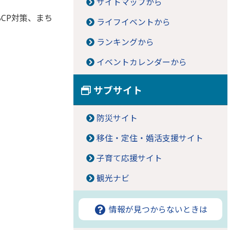
サイトマップから
CP対策、まち
ライフイベントから
ランキングから
イベントカレンダーから
サブサイト
防災サイト
移住・定住・婚活支援サイト
子育て応援サイト
観光ナビ
情報が見つからないときは