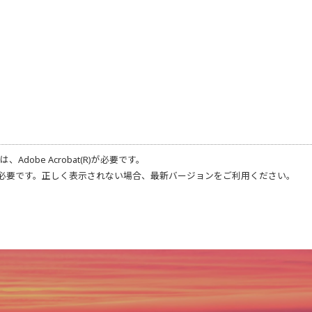
合は、
Adobe Acrobat(R)
が必要です。
必要です。正しく表示されない場合、最新バージョンをご利用ください。