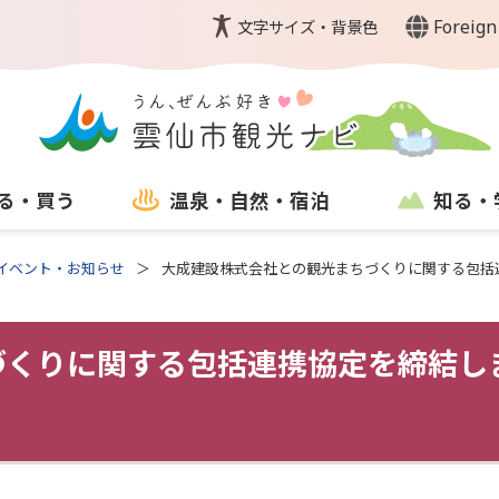
Foreign
文字サイズ・背景色
る・買う
温泉・自然・宿泊
知る・
イベント・お知らせ
大成建設株式会社との観光まちづくりに関する包括
づくりに関する包括連携協定を締結し