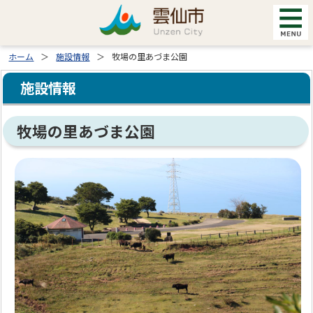
ホーム
施設情報
牧場の里あづま公園
施設情報
牧場の里あづま公園