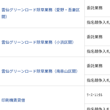
委託業務
雲仙グリーンロード除草業務（愛野・吾妻区
間）
指名競争入
委託業務
雲仙グリーンロード除草業務（小浜区間）
指名競争入
委託業務
雲仙グリーンロード除草業務（南串山区間）
指名競争入
ﾘｰｽ･ﾚﾝﾀﾙ
印刷機賃貸借
指名競争入