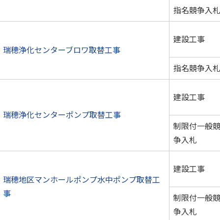
指名競争入
建設工事
瑞穂浄化センターブロワ取替工事
指名競争入
建設工事
瑞穂浄化センターポンプ取替工事
制限付一般
争入札
建設工事
瑞穂地区マンホールポンプ水中ポンプ取替工
事
制限付一般
争入札