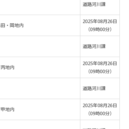
道路河川課
2025年08月26日
高田・岡地内
（09時00分）
道路河川課
2025年08月26日
町丙地内
（09時00分）
道路河川課
2025年08月26日
町甲地内
（09時00分）