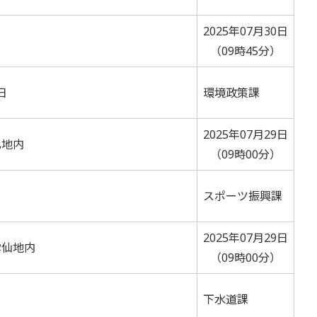
2025年07月30日
（09時45分）
日
環境政策課
2025年07月29日
乙地内
（09時00分）
スポーツ振興課
2025年07月29日
雲仙地内
（09時00分）
下水道課