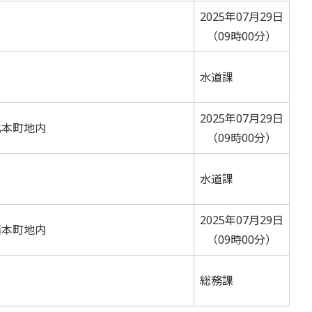
2025年07月29日
（09時00分）
水道課
2025年07月29日
北本町地内
（09時00分）
水道課
2025年07月29日
南本町地内
（09時00分）
総務課