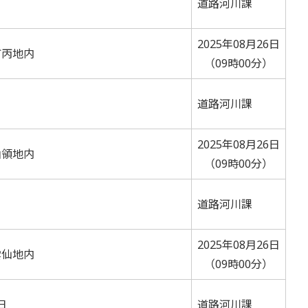
道路河川課
2025年08月26日
町丙地内
（09時00分）
道路河川課
2025年08月26日
山領地内
（09時00分）
道路河川課
2025年08月26日
雲仙地内
（09時00分）
日
道路河川課