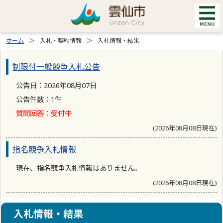
ホーム
入札・契約情報
入札情報・結果
制限付一般競争入札公告
公告日：2026年08月07日
公告件数：1件
質問回答：受付中
(2026年08月08日現在)
指名競争入札情報
現在、指名競争入札情報はありません。
(2026年08月08日現在)
入札情報・結果