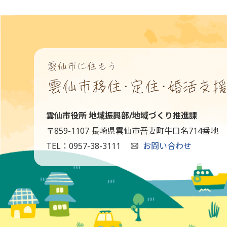
雲仙市役所 地域振興部/地域づくり推進課
〒859-1107 長崎県雲仙市吾妻町牛口名714番地
TEL：0957-38-3111
お問い合わせ