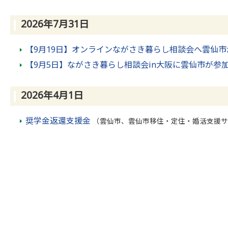
2026年7月31日
【9月19日】オンラインながさき暮らし相談会へ雲仙市
【9月5日】ながさき暮らし相談会in大阪に雲仙市が参
2026年4月1日
奨学金返還支援金
（雲仙市、雲仙市移住・定住・婚活支援サ