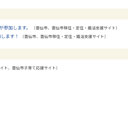
が参加します。
（雲仙市、雲仙市移住・定住・婚活支援サイト）
加します！
（雲仙市、雲仙市移住・定住・婚活支援サイト）
イト、雲仙市子育て応援サイト）