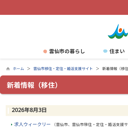
雲仙市の暮らし
住まい
ホーム
雲仙市移住・定住・婚活支援サイト
新着情報（移
新着情報（移住）
2026年8月3日
求人ウィークリー
（雲仙市、雲仙市移住・定住・婚活支援サ