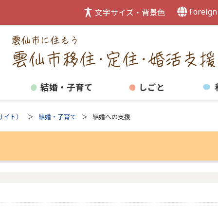
Foreign
文字サイズ・背景色
結婚・子育て
しごと
サイト）
結婚・子育て
結婚への支援