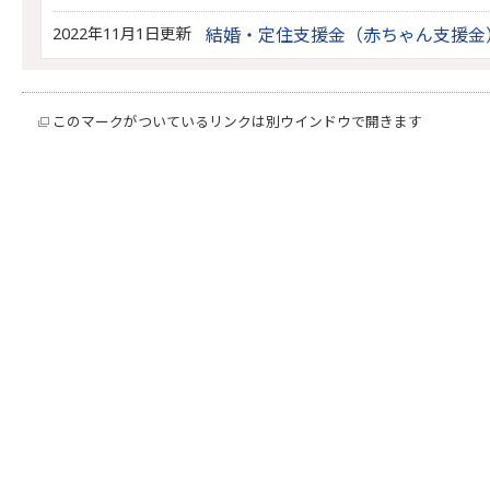
2022年11月1日更新
結婚・定住支援金（赤ちゃん支援金
このマークがついているリンクは別ウインドウで開きます