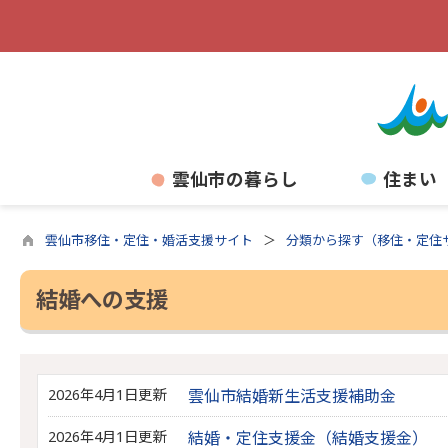
雲仙市の暮らし
住まい
雲仙市移住・定住・婚活支援サイト
分類から探す（移住・定住
結婚への支援
2026年4月1日更新
雲仙市結婚新生活支援補助金
2026年4月1日更新
結婚・定住支援金（結婚支援金）