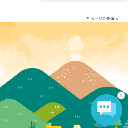
ページの先頭へ