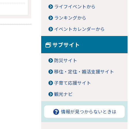
ライフイベントから
ランキングから
イベントカレンダーから
サブサイト
防災サイト
移住・定住・婚活支援サイト
子育て応援サイト
観光ナビ
情報が見つからないときは