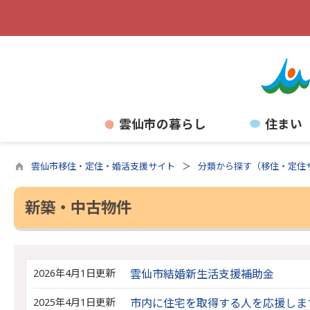
雲仙市の暮らし
住まい
雲仙市移住・定住・婚活支援サイト
分類から探す（移住・定住
新築・中古物件
2026年4月1日更新
雲仙市結婚新生活支援補助金
2025年4月1日更新
市内に住宅を取得する人を応援しま