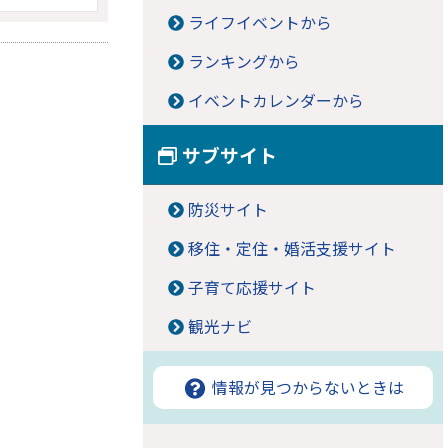
ライフイベントから
ランキングから
イベントカレンダーから
サブサイト
防災サイト
移住・定住・婚活支援サイト
子育て応援サイト
観光ナビ
情報が見つからないときは