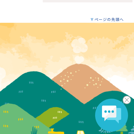
ページの先頭へ