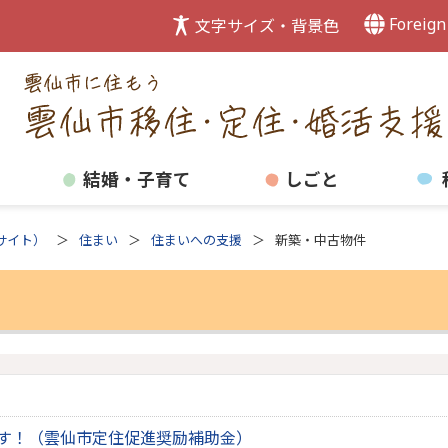
Foreign
文字サイズ・背景色
結婚・子育て
しごと
サイト）
住まい
住まいへの支援
新築・中古物件
す！（雲仙市定住促進奨励補助金）