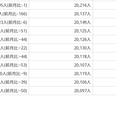
695人(前月比:-1)
20,216人
9人(前月比:-166)
20,137人
523人(前月比:-6)
20,149人
2人(前月比:−51)
20,125人
8人(前月比:−44)
20,126人
6人(前月比:−22)
20,130人
2人(前月比:−44)
20,118人
9人(前月比:−53)
20,107人
00人(前月比:−9)
20,119人
1人(前月比:−39)
20,106人
1人(前月比:−50)
20,097人