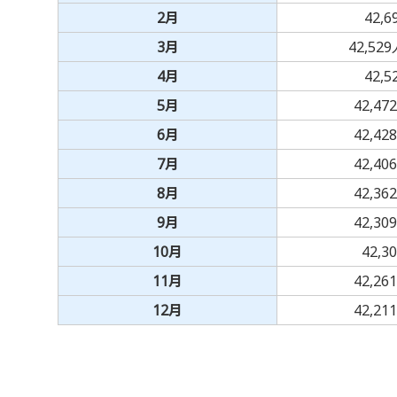
2月
42,
3月
42,52
4月
42,
5月
42,47
6月
42,42
7月
42,40
8月
42,36
9月
42,30
10月
42,3
11月
42,26
12月
42,21