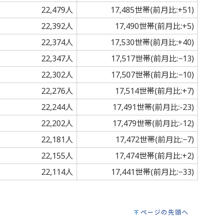
22,479人
17,485世帯(前月比:+51)
22,392人
17,490世帯(前月比:+5)
22,374人
17,530世帯(前月比:+40)
22,347人
17,517世帯(前月比:−13)
22,302人
17,507世帯(前月比:−10)
22,276人
17,514世帯(前月比:+7)
22,244人
17,491世帯(前月比:-23)
22,202人
17,479世帯(前月比:-12)
22,181人
17,472世帯(前月比:−7)
22,155人
17,474世帯(前月比:+2)
22,114人
17,441世帯(前月比:−33)
ページの先頭へ