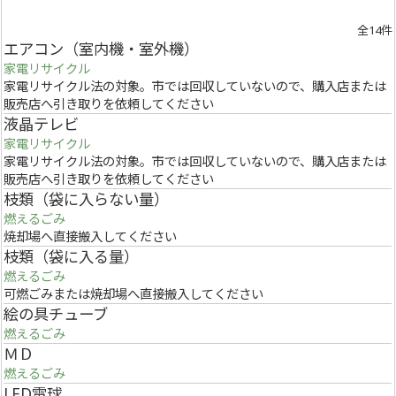
全14件
エアコン（室内機・室外機）
家電リサイクル
家電リサイクル法の対象。市では回収していないので、購入店または
販売店へ引き取りを依頼してください
液晶テレビ
家電リサイクル
家電リサイクル法の対象。市では回収していないので、購入店または
販売店へ引き取りを依頼してください
枝類（袋に入らない量）
燃えるごみ
焼却場へ直接搬入してください
枝類（袋に入る量）
燃えるごみ
可燃ごみまたは焼却場へ直接搬入してください
絵の具チューブ
燃えるごみ
ＭＤ
燃えるごみ
LED電球