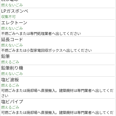
燃えないごみ
LPガスボンベ
収集不可
エレクトーン
燃えないごみ
不燃ごみへまたは専門処理業者へ出してください
延長コード
燃えないごみ
不燃ごみまたは小型家電回収ボックスへ出してください
鉛筆
燃えるごみ
鉛筆削り機
燃えないごみ
塩ビ波板
燃えるごみ
可燃ごみまたは焼却場へ直接搬入。建築廃材は専門業者へ出してくだ
さい
塩ビパイプ
燃えるごみ
可燃ごみまたは焼却場へ直接搬入。建築廃材は専門業者へ出してくだ