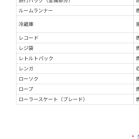
旅行バッグ（金属部分）
ルームランナー
冷蔵庫
レコード
レジ袋
レトルトパック
レンガ
ローソク
ロープ
ローラースケート（ブレード）