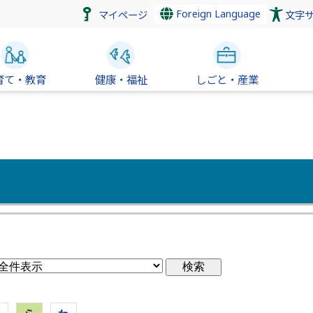
Foreign Language
マイページ
文字
育て・教育
健康・福祉
しごと・産業