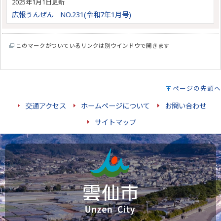
2025年1月1日更新
広報うんぜん NO.231(令和7年1月号)
このマークがついているリンクは別ウインドウで開きます
ページの先頭へ
交通アクセス
ホームページについて
お問い合わせ
サイトマップ