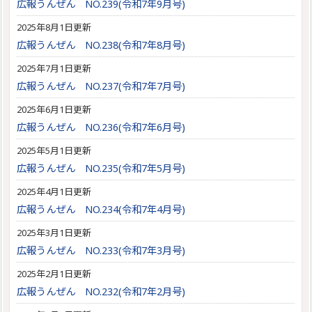
広報うんぜん NO.239(令和7年9月号)
2025年8月1日更新
広報うんぜん NO.238(令和7年8月号)
2025年7月1日更新
広報うんぜん NO.237(令和7年7月号)
2025年6月1日更新
広報うんぜん NO.236(令和7年6月号)
2025年5月1日更新
広報うんぜん NO.235(令和7年5月号)
2025年4月1日更新
広報うんぜん NO.234(令和7年4月号)
2025年3月1日更新
広報うんぜん NO.233(令和7年3月号)
2025年2月1日更新
広報うんぜん NO.232(令和7年2月号)