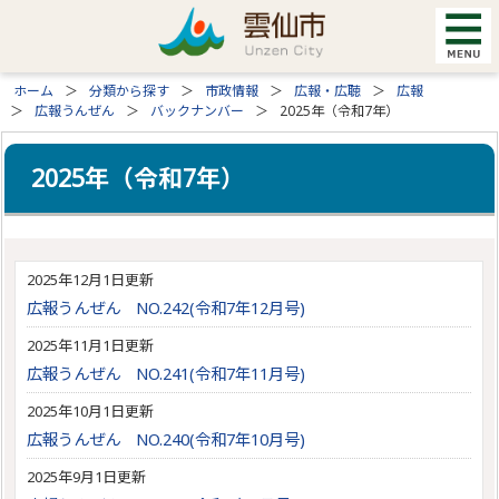
ホーム
分類から探す
市政情報
広報・広聴
広報
広報うんぜん
バックナンバー
2025年（令和7年）
2025年（令和7年）
2025年12月1日更新
広報うんぜん NO.242(令和7年12月号)
2025年11月1日更新
広報うんぜん NO.241(令和7年11月号)
2025年10月1日更新
広報うんぜん NO.240(令和7年10月号)
2025年9月1日更新