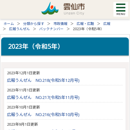
ホーム
分類から探す
市政情報
広報・広聴
広報
広報うんぜん
バックナンバー
2023年（令和5年）
2023年（令和5年）
2023年12月1日更新
広報うんぜん NO.218(令和5年12月号)
2023年11月1日更新
広報うんぜん NO.217(令和5年11月号)
2023年10月1日更新
広報うんぜん NO.216(令和5年10月号)
2023年9月1日更新