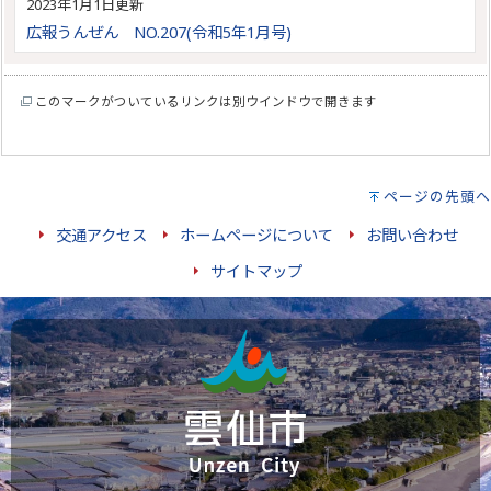
2023年1月1日更新
広報うんぜん NO.207(令和5年1月号)
このマークがついているリンクは別ウインドウで開きます
ページの先頭へ
交通アクセス
ホームページについて
お問い合わせ
サイトマップ