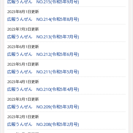
広報うんぜん NO.215(令和5年9月号)
2023年8月1日更新
広報うんぜん NO.214(令和5年8月号)
2023年7月3日更新
広報うんぜん NO.213(令和5年7月号)
2023年6月1日更新
広報うんぜん NO.212(令和5年6月号)
2023年5月1日更新
広報うんぜん NO.211(令和5年5月号)
2023年4月1日更新
広報うんぜん NO.210(令和5年4月号)
2023年3月1日更新
広報うんぜん NO.209(令和5年3月号)
2023年2月1日更新
広報うんぜん NO.208(令和5年2月号)