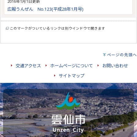
2016年1月1日更新
広報うんぜん No.123(平成28年1月号)
このマークがついているリンクは別ウインドウで開きます
ページの先頭へ
交通アクセス
ホームページについて
お問い合わせ
サイトマップ