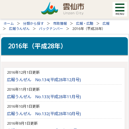
ホーム
分類から探す
市政情報
広報・広聴
広報
広報うんぜん
バックナンバー
2016年（平成28年）
2016年（平成28年）
2016年12月1日更新
広報うんぜん No.134(平成28年12月号)
2016年11月1日更新
広報うんぜん No.133(平成28年11月号)
2016年10月1日更新
広報うんぜん No.132(平成28年10月号)
2016年9月1日更新