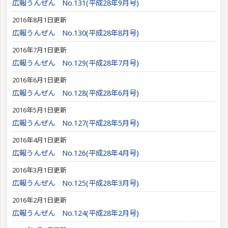
広報うんぜん No.131(平成28年9月号)
2016年8月1日更新
広報うんぜん No.130(平成28年8月号)
2016年7月1日更新
広報うんぜん No.129(平成28年7月号)
2016年6月1日更新
広報うんぜん No.128(平成28年6月号)
2016年5月1日更新
広報うんぜん No.127(平成28年5月号)
2016年4月1日更新
広報うんぜん No.126(平成28年4月号)
2016年3月1日更新
広報うんぜん No.125(平成28年3月号)
2016年2月1日更新
広報うんぜん No.124(平成28年2月号)