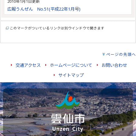
2010年1月1日更新
広報うんぜん No.51(平成22年1月号)
このマークがついているリンクは別ウインドウで開きます
ページの先頭へ
交通アクセス
ホームページについて
お問い合わせ
サイトマップ