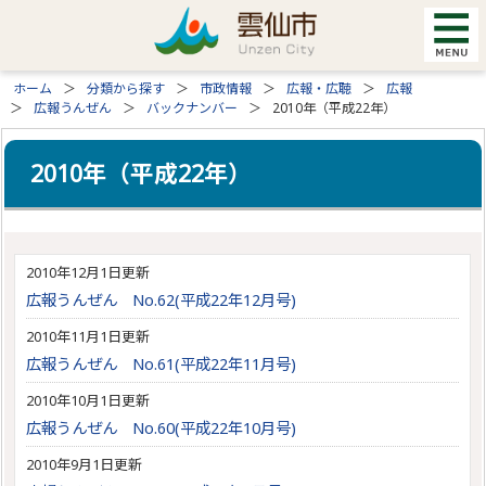
ホーム
分類から探す
市政情報
広報・広聴
広報
広報うんぜん
バックナンバー
2010年（平成22年）
2010年（平成22年）
2010年12月1日更新
広報うんぜん No.62(平成22年12月号)
2010年11月1日更新
広報うんぜん No.61(平成22年11月号)
2010年10月1日更新
広報うんぜん No.60(平成22年10月号)
2010年9月1日更新