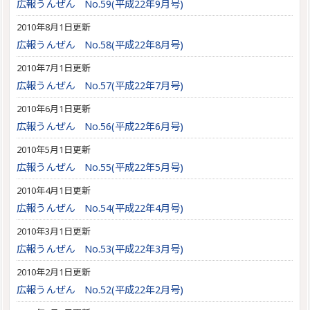
広報うんぜん No.59(平成22年9月号)
2010年8月1日更新
広報うんぜん No.58(平成22年8月号)
2010年7月1日更新
広報うんぜん No.57(平成22年7月号)
2010年6月1日更新
広報うんぜん No.56(平成22年6月号)
2010年5月1日更新
広報うんぜん No.55(平成22年5月号)
2010年4月1日更新
広報うんぜん No.54(平成22年4月号)
2010年3月1日更新
広報うんぜん No.53(平成22年3月号)
2010年2月1日更新
広報うんぜん No.52(平成22年2月号)