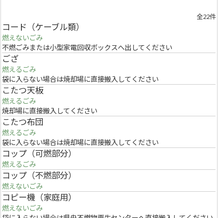
全22件
コード（ケーブル類）
燃えないごみ
不燃ごみまたは小型家電回収ボックスへ出してください
ござ
燃えるごみ
袋に入らない場合は焼却場に直接搬入してください
こたつ天板
燃えるごみ
焼却場に直接搬入してください
こたつ布団
燃えるごみ
袋に入らない場合は焼却場に直接搬入してください
コップ（可燃部分）
燃えるごみ
コップ（不燃部分）
燃えないごみ
コピー機（家庭用）
燃えないごみ
袋に入らない場合は県央不燃物再生センターへ直接搬入してください