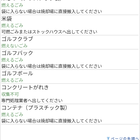
燃えるごみ
袋に入らない場合は焼却場に直接搬入してください
米袋
燃えるごみ
可燃ごみまたはストックハウスへ出してください
ゴルフクラブ
燃えないごみ
ゴルフバック
燃えるごみ
袋に入らない場合は焼却場に直接搬入してください
ゴルフボール
燃えるごみ
コンクリートがれき
収集不可
専門処理業者へ出してください
コンテナ（プラスチック製）
燃えるごみ
袋に入らない場合は焼却場に直接搬入してください
ページの先頭へ