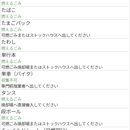
燃えるごみ
たばこ
燃えるごみ
たまごパック
燃えるごみ
可燃ごみまたはストックハウスへ出してください
たわし
燃えるごみ
単行本
燃えるごみ
可燃ごみ焼却場またはストックハウスへ出してください
単車（バイク）
収集不可
専門処理業者へ出してください
タンス
燃えるごみ
焼却場へ直接搬入してください
段ボール
燃えるごみ
可燃ごみ焼却場またはストックハウスへ出してください