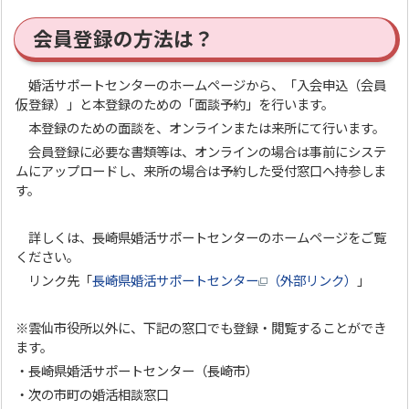
会員登録の方法は？
婚活サポートセンターのホームページから、「入会申込（会員
仮登録）」と本登録のための「面談予約」を行います。
本登録のための面談を、オンラインまたは来所にて行います。
会員登録に必要な書類等は、オンラインの場合は事前にシステ
ムにアップロードし、来所の場合は予約した受付窓口へ持参しま
す。
詳しくは、長崎県婚活サポートセンターのホームページをご覧
ください。
リンク先「
長崎県婚活サポートセンター
（外部リンク）
」
※雲仙市役所以外に、下記の窓口でも登録・閲覧することができ
ます。
・長崎県婚活サポートセンター（長崎市）
・次の市町の婚活相談窓口