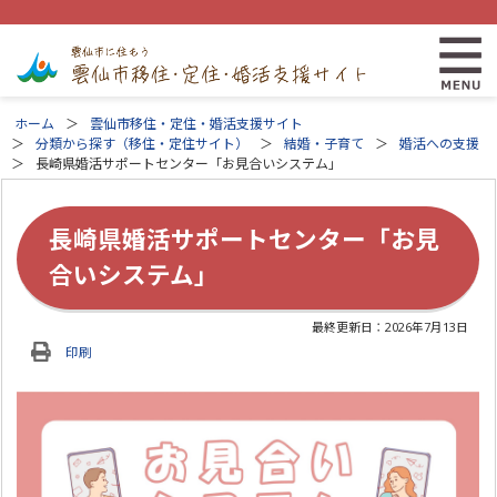
ホーム
雲仙市移住・定住・婚活支援サイト
分類から探す（移住・定住サイト）
結婚・子育て
婚活への支援
長崎県婚活サポートセンター「お見合いシステム」
長崎県婚活サポートセンター「お見
合いシステム」
最終更新日：
2026年7月13日
印刷