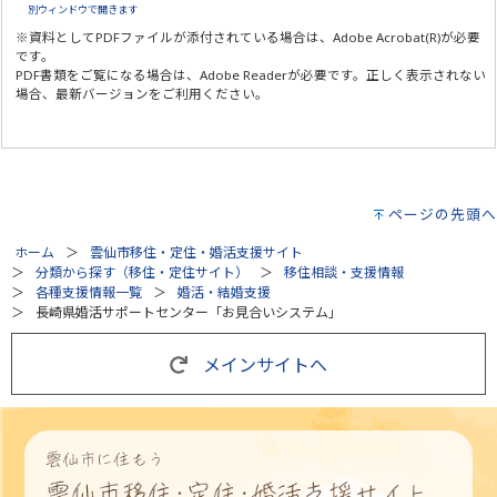
別ウィンドウで開きます
※資料としてPDFファイルが添付されている場合は、
Adobe Acrobat(R)
が必要
です。
PDF書類をご覧になる場合は、
Adobe Reader
が必要です。正しく表示されない
場合、最新バージョンをご利用ください。
ページの先頭へ
ホーム
雲仙市移住・定住・婚活支援サイト
分類から探す（移住・定住サイト）
移住相談・支援情報
各種支援情報一覧
婚活・結婚支援
長崎県婚活サポートセンター「お見合いシステム」
メインサイトへ