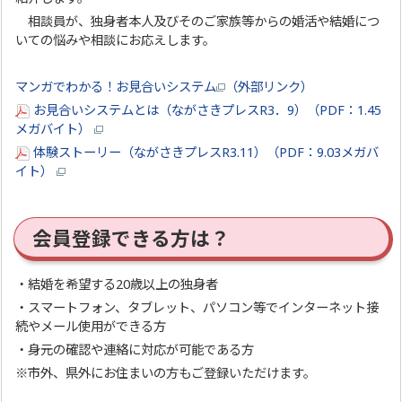
相談員が、独身者本人及びそのご家族等からの婚活や結婚につ
いての悩みや相談にお応えします。
マンガでわかる！お見合いシステム
（外部リンク）
お見合いシステムとは（ながさきプレスR3．9）（PDF：1.45
メガバイト）
体験ストーリー（ながさきプレスR3.11）（PDF：9.03メガバ
イト）
会員登録できる方は？
・結婚を希望する20歳以上の独身者
・スマートフォン、タブレット、パソコン等でインターネット接
続やメール使用ができる方
・身元の確認や連絡に対応が可能である方
※市外、県外にお住まいの方もご登録いただけます。