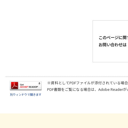
このページに関
お問い合わせは
※資料としてPDFファイルが添付されている場
PDF書類をご覧になる場合は、
Adobe Reader
が
別ウィンドウで開きます