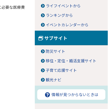
ライフイベントから
に必要な医療費
ランキングから
イベントカレンダーから
サブサイト
防災サイト
移住・定住・婚活支援サイト
子育て応援サイト
観光ナビ
情報が見つからないときは