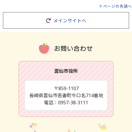
ページの先頭へ
メインサイトへ
雲仙市役所
〒859-1107
長崎県雲仙市吾妻町牛口名714番地
電話：0957-38-3111