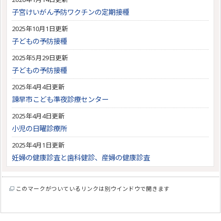
子宮けいがん予防ワクチンの定期接種
2025年10月1日更新
子どもの予防接種
2025年5月29日更新
子どもの予防接種
2025年4月4日更新
諫早市こども準夜診療センター
2025年4月4日更新
小児の日曜診療所
2025年4月1日更新
妊婦の健康診査と歯科健診、産婦の健康診査
このマークがついているリンクは別ウインドウで開きます