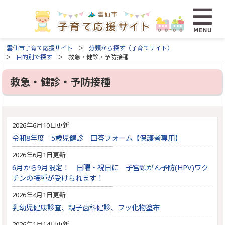
雲仙市子育て応援サイト
分類から探す（子育てサイト）
目的別で探す
救急・健診・予防接種
救急・健診・予防接種
2026年6月10日更新
令和8年度 5歳児健診 回答フォーム【保護者専用】
2026年6月1日更新
6月から9月限定！ 日曜・祝日に 子宮頸がん予防(HPV)ワク
チンの接種が受けられます！
2026年4月1日更新
乳幼児健康診査、親子歯科健診、フッ化物塗布
2026年1月14日更新