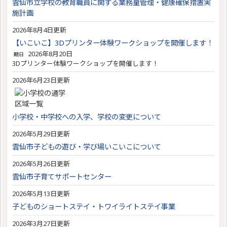
雲仙市立学校の教育職員に関する業務量管理・健康確保措置実
施計画
2026年8月4日更新
【いこいこ】3Dプリンター体験ワークショップを開催します！
2026年8月20日
期日
3Dプリンター体験ワークショップを開催します！
2026年6月23日更新
小学校・中学校への入学、学校の変更について
2026年5月29日更新
雲仙市子どもの遊び・学び場いこいこについて
2026年5月26日更新
雲仙市子育てサポートセンター
2026年5月13日更新
子どものショートステイ・トワイライトステイ事業
2026年3月27日更新