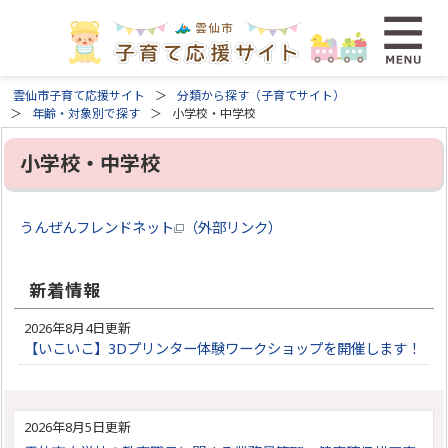
雲仙市子育て応援サイト
分類から探す（子育てサイト）
年齢・対象別で探す
小学校・中学校
小学校・中学校
うんぜんフレンドネット
（外部リンク）
新着情報
2026年8月4日更新
【いこいこ】3Dプリンター体験ワークショップを開催します！
2026年8月5日更新