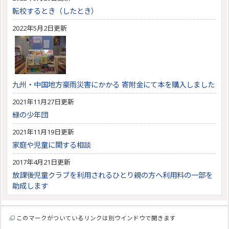
転校するとき（したとき）
2022年5月2日更新
九州・中国地方豪雨災害にかかる 寄附金にて本を購入しました
2021年11月27日更新
緑の少年団
2021年11月19日更新
家庭や児童に関する相談
2017年4月21日更新
放課後児童クラブを利用されるひとり親の方へ利用料の一部を
助成します
このマークがついているリンクは別ウインドウで開きます