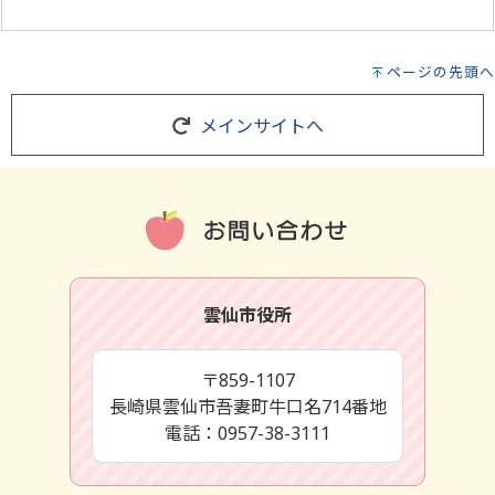
ページの先頭へ
メインサイトへ
雲仙市役所
〒859-1107
長崎県雲仙市吾妻町牛口名714番地
電話：0957-38-3111