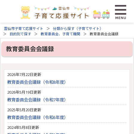
雲仙市子育て応援サイト
分類から探す（子育てサイト）
目的別で探す
教育委員会、子育て機関
教育委員会会議録
教育委員会会議録
2026年7月22日更新
教育委員会会議録（令和8年度）
2026年5月19日更新
教育委員会会議録（令和7年度）
2025年5月20日更新
教育委員会会議録（令和6年度）
2024年5月8日更新