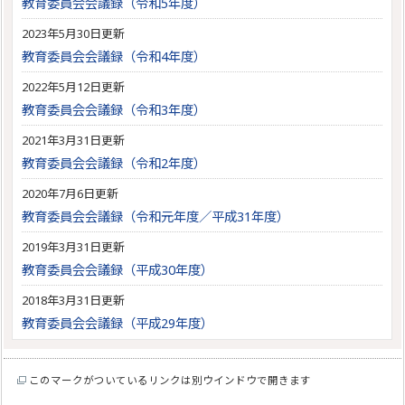
教育委員会会議録（令和5年度）
2023年5月30日更新
教育委員会会議録（令和4年度）
2022年5月12日更新
教育委員会会議録（令和3年度）
2021年3月31日更新
教育委員会会議録（令和2年度）
2020年7月6日更新
教育委員会会議録（令和元年度／平成31年度）
2019年3月31日更新
教育委員会会議録（平成30年度）
2018年3月31日更新
教育委員会会議録（平成29年度）
このマークがついているリンクは別ウインドウで開きます