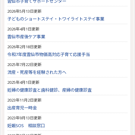
雲仙市子育てサポートセンター
2026年5月13日更新
子どものショートステイ・トワイライトステイ事業
2026年4月1日更新
雲仙市産後ケア事業
2026年2月18日更新
令和7年度雲仙市物価高対応子育て応援手当
2025年7月22日更新
流産・死産等を経験された方へ
2025年4月1日更新
妊婦の健康診査と歯科健診、産婦の健康診査
2023年11月2日更新
出産育児一時金
2023年9月13日更新
妊娠SOS 相談窓口