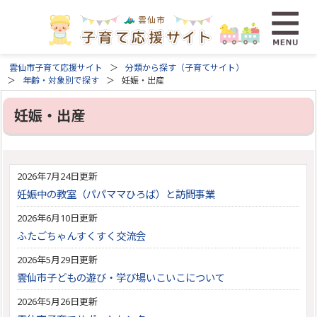
雲仙市子育て応援サイト
分類から探す（子育てサイト）
年齢・対象別で探す
妊娠・出産
妊娠・出産
2026年7月24日更新
妊娠中の教室（パパママひろば）と訪問事業
2026年6月10日更新
ふたごちゃんすくすく交流会
2026年5月29日更新
雲仙市子どもの遊び・学び場いこいこについて
2026年5月26日更新