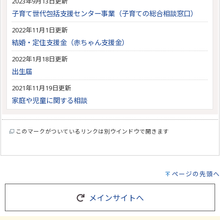
2023年9月13日更新
子育て世代包括支援センター事業（子育ての総合相談窓口）
2022年11月1日更新
結婚・定住支援金（赤ちゃん支援金）
2022年1月18日更新
出生届
2021年11月19日更新
家庭や児童に関する相談
このマークがついているリンクは別ウインドウで開きます
ページの先頭へ
メインサイトへ