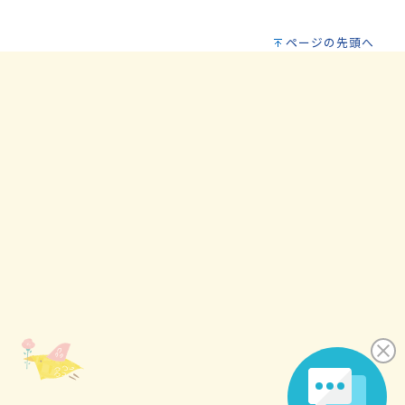
ページの先頭へ