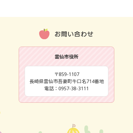
雲仙市役所
〒859-1107
長崎県雲仙市吾妻町牛口名714番地
電話：0957-38-3111