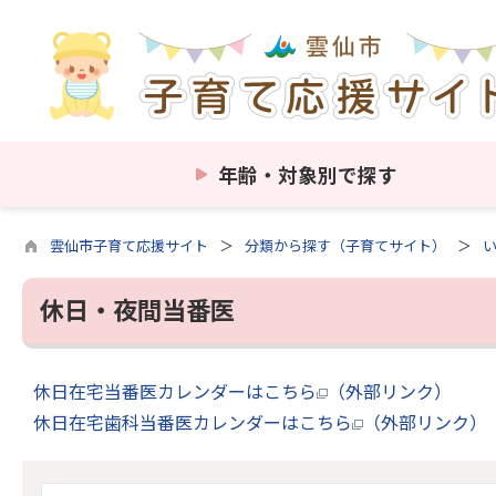
年齢・対象別で探す
雲仙市子育て応援サイト
分類から探す（子育てサイト）
休日・夜間当番医
休日在宅当番医カレンダーはこちら
（外部リンク）
休日在宅歯科当番医カレンダーはこちら
（外部リンク）