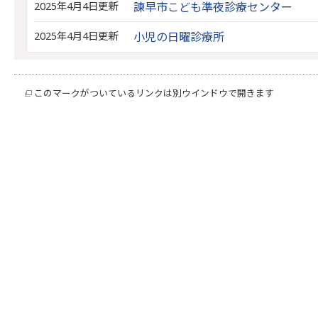
2025年4月4日更新
諫早市こども準夜診療センター
2025年4月4日更新
小児の日曜診療所
このマークがついているリンクは別ウインドウで開きます