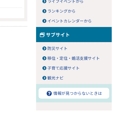
ライフイベントから
ランキングから
イベントカレンダーから
サブサイト
防災サイト
移住・定住・婚活支援サイト
子育て応援サイト
観光ナビ
情報が見つからないときは