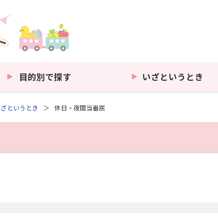
目的別で探す
いざというとき
いざというとき
休日・夜間当番医