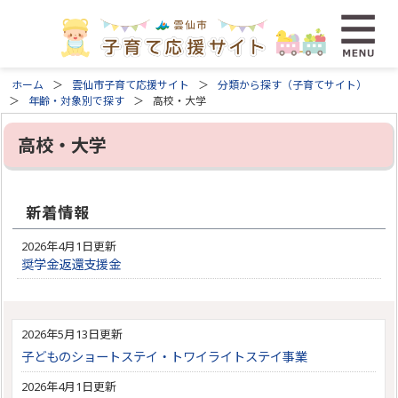
ホーム
雲仙市子育て応援サイト
分類から探す（子育てサイト）
年齢・対象別で探す
高校・大学
高校・大学
新着情報
2026年4月1日更新
奨学金返還支援金
2026年5月13日更新
子どものショートステイ・トワイライトステイ事業
2026年4月1日更新