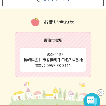
雲仙市役所
〒859-1107
長崎県雲仙市吾妻町牛口名714番地
電話：0957-38-3111