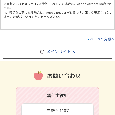
※資料としてPDFファイルが添付されている場合は、
Adobe Acrobat(R)
が必要
です。
PDF書類をご覧になる場合は、
Adobe Reader
が必要です。正しく表示されない
場合、最新バージョンをご利用ください。
ページの先頭へ
メインサイトへ
雲仙市役所
〒859-1107