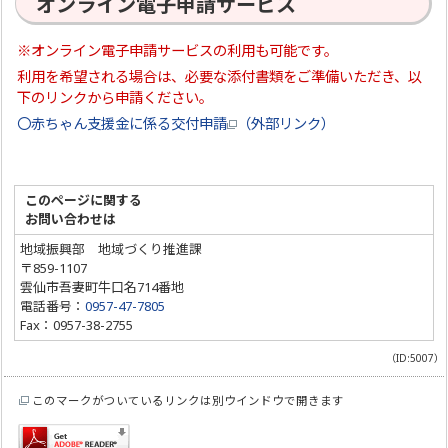
オンライン電子申請サービス
※オンライン電子申請サービスの利用も可能です。
利用を希望される場合は、必要な添付書類をご準備いただき、以
下のリンクから申請ください。
〇赤ちゃん支援金に係る交付申請
（外部リンク）
このページに関する
お問い合わせは
地域振興部 地域づくり推進課
〒859-1107
雲仙市吾妻町牛口名714番地
電話番号：
0957-47-7805
Fax：0957-38-2755
（ID:5007）
このマークがついているリンクは別ウインドウで開きます