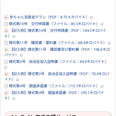
赤ちゃん支援金チラシ（PDF：8.75メガバイト）
様式第10号 交付申請書（ファイル：85.3キロバイト）
【記入例】様式第10号 交付申請書（PDF：104.5キロバイ
ト）
様式第11号 確認書・誓約書（ファイル：68.4キロバイト）
【記入例】様式第11号 確認書及び誓約書（PDF：106.6キロ
バイト）
様式第3号 自治会加入証明書（ファイル：69.9キロバイト）
【記入例】様式第3号 自治会加入証明書（PDF：70.4キロバ
イト）
様式第4号 調査承諾書（ファイル：115.7キロバイト）
【記入例】様式第4号 調査承諾書（PDF：105.1キロバイ
ト）