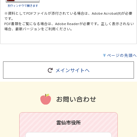
別ウィンドウで開きます
※資料としてPDFファイルが添付されている場合は、
Adobe Acrobat(R)
が必要
です。
PDF書類をご覧になる場合は、
Adobe Reader
が必要です。正しく表示されない
場合、最新バージョンをご利用ください。
ページの先頭へ
メインサイトへ
雲仙市役所