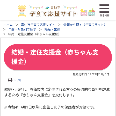
ホーム
雲仙市子育て応援サイト
分類から探す（子育てサイト）
年齢・対象別で探す
妊娠・出産
結婚・定住支援金（赤ちゃん支援金）
結婚・定住支援金（赤ちゃん支
援金）
最終更新日：
2022年11月1日
印刷
結婚・出産し、雲仙市内に定住される方々の経済的な負担を軽減
するため『赤ちゃん支援金』を交付します。
※令和4年4月1日以降に出生した子の保護者が対象です。