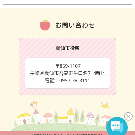
雲仙市役所
〒859-1107
長崎県雲仙市吾妻町牛口名714番地
電話：0957-38-3111
Copyright © UNZEN City. All Rights Reserved.