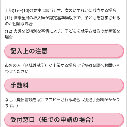
上記(1)～(10)の要件に該当せず、次のいずれかに該当する場合
(11) 世帯全員の収入額が認定基準額以下で、子どもを就学させる
のが困難な場合
(12) 火災など特別な事情により、子どもを就学させるのが困難な
場合
記入上の注意
市外の人（区域外就学）が申請する場合は学校教育課へお問い合
わせください。
手数料
なし（提出書類を窓口でコピーされる場合は別途手数料がかかり
ます。）
受付窓口（紙での申請の場合）