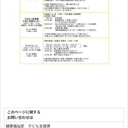
このページに関する
お問い合わせは
健康福祉部 子ども支援課