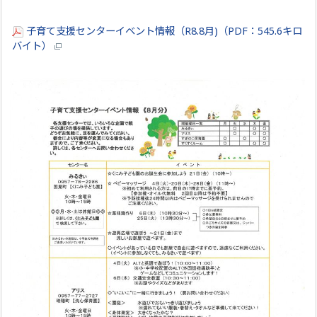
子育て支援センターイベント情報（R8.8月)（PDF：545.6キロ
バイト）