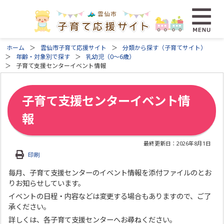
ホーム
雲仙市子育て応援サイト
分類から探す（子育てサイト）
年齢・対象別で探す
乳幼児（0～6歳）
子育て支援センターイベント情報
子育て支援センターイベント情
報
最終更新日：
2026年8月1日
印刷
毎月、子育て支援センターのイベント情報を添付ファイルのとお
りお知らせしています。
イベントの日程・内容などは変更する場合もありますので、ご了
承ください。
詳しくは、各子育て支援センターへお尋ねください。