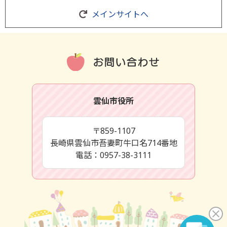
メインサイトへ
雲仙市役所
〒859-1107
長崎県雲仙市吾妻町牛口名714番地
電話：0957-38-3111