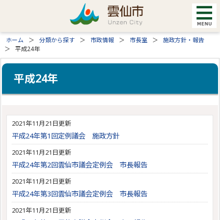
ホーム
分類から探す
市政情報
市長室
施政方針・報告
平成24年
平成24年
2021年11月21日更新
平成24年第1回定例議会 施政方針
2021年11月21日更新
平成24年第2回雲仙市議会定例会 市長報告
2021年11月21日更新
平成24年第3回雲仙市議会定例会 市長報告
2021年11月21日更新