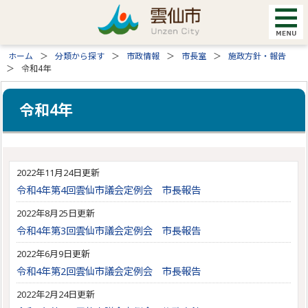
ホーム
分類から探す
市政情報
市長室
施政方針・報告
令和4年
令和4年
2022年11月24日更新
令和4年第4回雲仙市議会定例会 市長報告
2022年8月25日更新
令和4年第3回雲仙市議会定例会 市長報告
2022年6月9日更新
令和4年第2回雲仙市議会定例会 市長報告
2022年2月24日更新