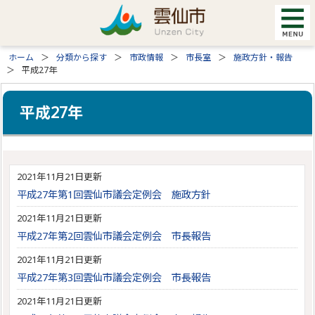
ホーム
分類から探す
市政情報
市長室
施政方針・報告
平成27年
平成27年
2021年11月21日更新
平成27年第1回雲仙市議会定例会 施政方針
2021年11月21日更新
平成27年第2回雲仙市議会定例会 市長報告
2021年11月21日更新
平成27年第3回雲仙市議会定例会 市長報告
2021年11月21日更新