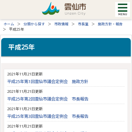
ホーム
分類から探す
市政情報
市長室
施政方針・報告
平成25年
平成25年
2021年11月21日更新
平成25年第1回雲仙市議会定例会 施政方針
2021年11月21日更新
平成25年第2回雲仙市議会定例会 市長報告
2021年11月21日更新
平成25年第3回雲仙市議会定例会 市長報告
2021年11月21日更新