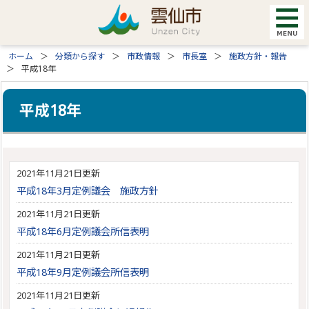
ホーム
分類から探す
市政情報
市長室
施政方針・報告
平成18年
平成18年
2021年11月21日更新
平成18年3月定例議会 施政方針
2021年11月21日更新
平成18年6月定例議会所信表明
2021年11月21日更新
平成18年9月定例議会所信表明
2021年11月21日更新