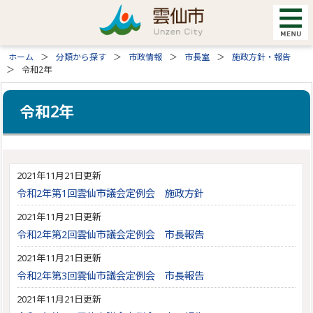
ホーム
分類から探す
市政情報
市長室
施政方針・報告
令和2年
令和2年
2021年11月21日更新
令和2年第1回雲仙市議会定例会 施政方針
2021年11月21日更新
令和2年第2回雲仙市議会定例会 市長報告
2021年11月21日更新
令和2年第3回雲仙市議会定例会 市長報告
2021年11月21日更新