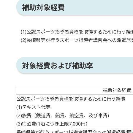
補助対象経費
(1)公認スポーツ指導者資格を取得するために行う経
(2)長崎県等が行うスポーツ指導者講習会への派遣旅
対象経費および補助率
補助対象経費
公認スポーツ指導者資格を取得するために行う経費
(1)テキスト代等
(2)旅費（鉄道賃、船賃、航空賃、及び車賃)
(3)宿泊費(1泊につき上限7,000円）
長崎県等が行うスポーツ指導者講習会への派遣経費(同