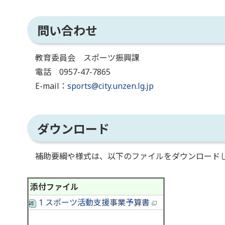
問い合わせ
教育委員会 スポーツ振興課
電話 0957-47-7865
E-mail：
sports@city.unzen.lg.jp
ダウンロード
補助要綱や様式は、以下のファイルをダウンロード
添付ファイル
1 スポーツ活動支援事業予算書