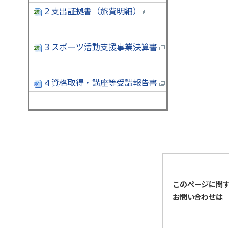
2 支出証拠書（旅費明細）
3 スポーツ活動支援事業決算書
4 資格取得・講座等受講報告書
このページに関
お問い合わせは