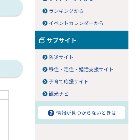
ランキングから
イベントカレンダーから
サブサイト
防災サイト
移住・定住・婚活支援サイト
子育て応援サイト
観光ナビ
情報が見つからないときは