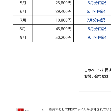
5月
25,800円
5月分内訳
6月
89,400円
6月分内訳
7月
10,800円
7月分内訳
8月
45,800円
8月分内訳
9月
50,200円
9月分内訳
このページに関
お問い合わせは
※資料としてPDFファイルが添付されてい