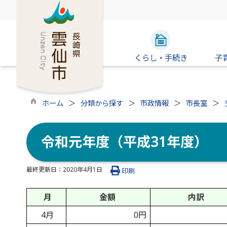
くらし・手続き
子
ホーム
分類から探す
市政情報
市長室
令和元年度（平成31年度）
最終更新日：
2020年4月1日
印刷
月
金額
内訳
4月
0円