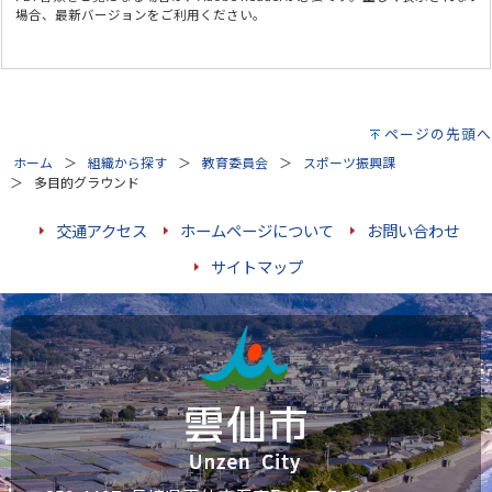
場合、最新バージョンをご利用ください。
ページの先頭へ
ホーム
組織から探す
教育委員会
スポーツ振興課
多目的グラウンド
交通アクセス
ホームページについて
お問い合わせ
サイトマップ