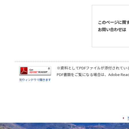
このページに関
お問い合わせは
※資料としてPDFファイルが添付されてい
PDF書類をご覧になる場合は、
Adobe Rea
別ウィンドウで開きます