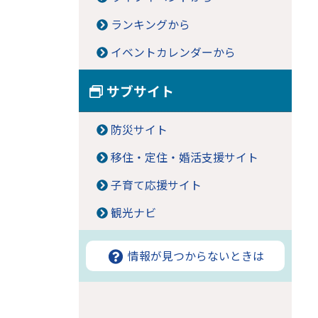
ランキングから
イベントカレンダーから
サブサイト
防災サイト
移住・定住・婚活支援サイト
子育て応援サイト
観光ナビ
情報が見つからないときは