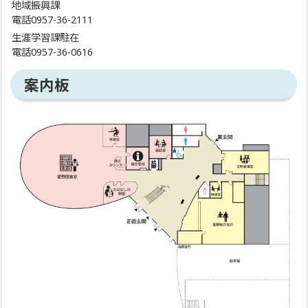
地域振興課
電話0957-36-2111
生涯学習課駐在
電話0957-36-0616
案内板