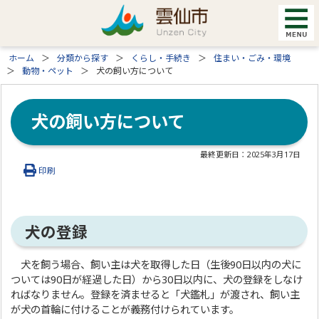
ホーム
分類から探す
くらし・手続き
住まい・ごみ・環境
動物・ペット
犬の飼い方について
犬の飼い方について
最終更新日：
2025年3月17日
印刷
犬の登録
犬を飼う場合、飼い主は犬を取得した日（生後90日以内の犬に
ついては90日が経過した日）から30日以内に、犬の登録をしなけ
ればなりません。登録を済ませると「犬鑑札」が渡され、飼い主
が犬の首輪に付けることが義務付けられています。