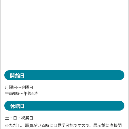
開館日
月曜日～金曜日
午前9時～午後5時
休館日
土・日・祝祭日
※ただし、職員がいる時には見学可能ですので、展示館に直接問