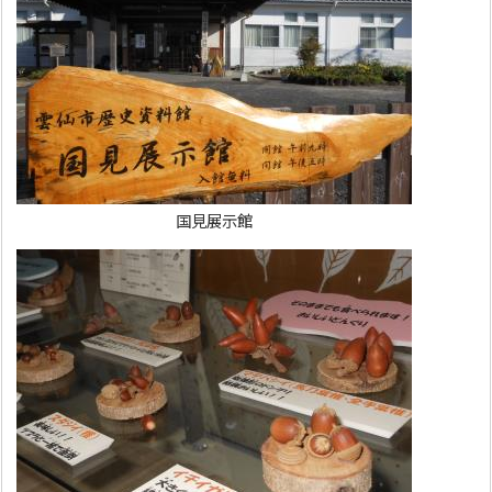
国見展示館