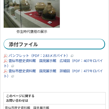
弥生時代甕棺の展示
添付ファイル
パンフレット（PDF：2.83メガバイト）
雲仙市歴史資料館 国見展示館 広域図（PDF：407キロバイ
ト）
雲仙市歴史資料館 国見展示館 詳細図（PDF：477キロバイ
ト）
このページに関する
お問い合わせは
雲仙市歴史資料館 国見展示館