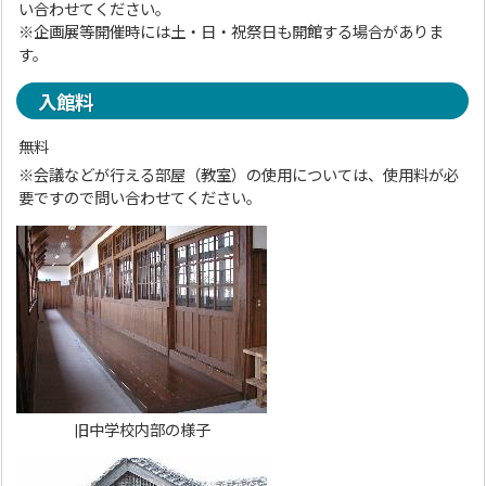
い合わせてください。
※企画展等開催時には土・日・祝祭日も開館する場合がありま
す。
入館料
無料
※会議などが行える部屋（教室）の使用については、使用料が必
要ですので問い合わせてください。
旧中学校内部の様子