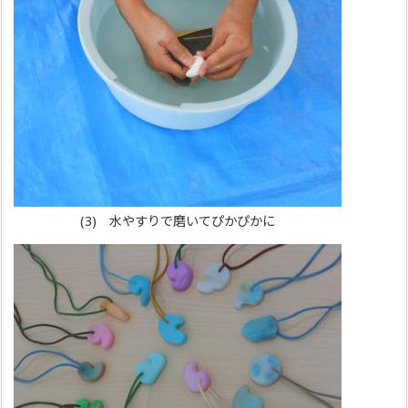
(3) 水やすりで磨いてぴかぴかに