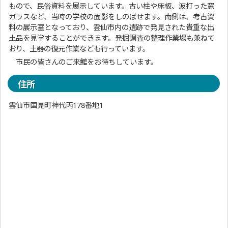
もので、民俗資料を展示しています。古い柱や床板、波打った窓
ガラスなど、当時の学校の面影をしのばせます。南側は、考古資
料の展示室となっており、雲仙市内の遺跡で発見された貴重な出
土品を見学することができます。発掘調査の整理作業場も兼ねて
おり、土器の復元作業なども行っています。
市民の皆さんのご来館をお待ちしています。
住所
雲仙市国見町神代丙178番地1