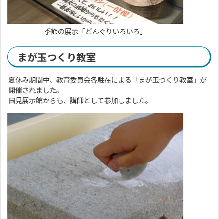
季節の展示「どんぐりいろいろ」
まが玉つくり教室
夏休み期間中、教育委員会各駐在による「まが玉つくり教室」が
開催されました。
国見展示館からも、講師として参加しました。