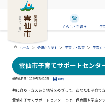
くらし・手続き
子
ホーム
分類から探す
子育て・教育
子育て
雲仙市子育てサポートセンタ
最終更新日：
2026年5月26日
印刷
共に育ち・支えあう地域をめざして、あなたも子育て
雲仙市子育てサポートセンターでは、保育園や学童クラ