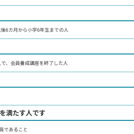
後6カ月から小学6年生までの人
で、会員養成講座を終了した人
を満たす人です
員であること