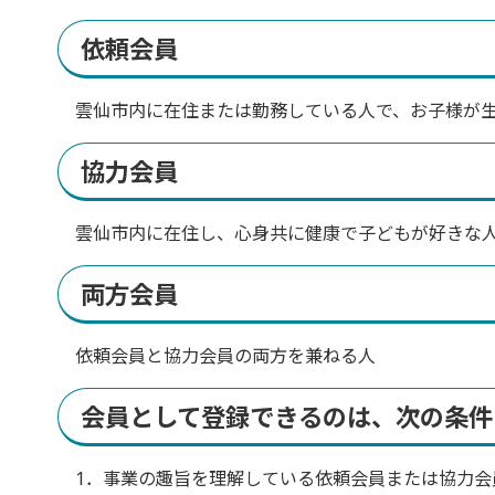
依頼会員
雲仙市内に在住または勤務している人で、お子様が生
協力会員
雲仙市内に在住し、心身共に健康で子どもが好きな人
両方会員
依頼会員と協力会員の両方を兼ねる人
会員として登録できるのは、次の条件
1．事業の趣旨を理解している依頼会員または協力会