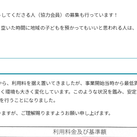
トしてくださる人（協力会員）の募集も行っています！
、空いた時間に地域の子どもを預かってもいいと思われる人は
から、利用料を据え置いてきましたが、事業開始当時から最低
巻く環境も大きく変化しています。このような状況を鑑み、安定
定を行うことになりました。
ますが、ご理解賜りますようお願い申し上げます。