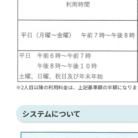
※2人目以降の利用料金は、上記基準額の半額になりま
システムについて