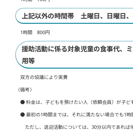
上記以外の時間帯 土曜日、日曜日、
1時間 800円
援助活動に係る対象児童の食事代、ミ
用等
双方の協議により実費
〈備考〉
● 料金は、子どもを預けたい人（依頼会員）が子ど
● 最初の1時間までは、それに満たない場合でも1時
ただし、送迎活動については、30分以内であれば