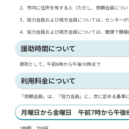
2．市内に住所を有する人（ただし、依頼会員につい
3．協力会員および両方会員については、センターが
4．協力会員および両方会員については、健康で積極
援助時間について
原則として、午前6時から午後10時まで
利用料金について
「依頼会員」は、「協力会員」に、次に定める基準に
月曜日から金曜日 午前7時から午後
1時間 700円