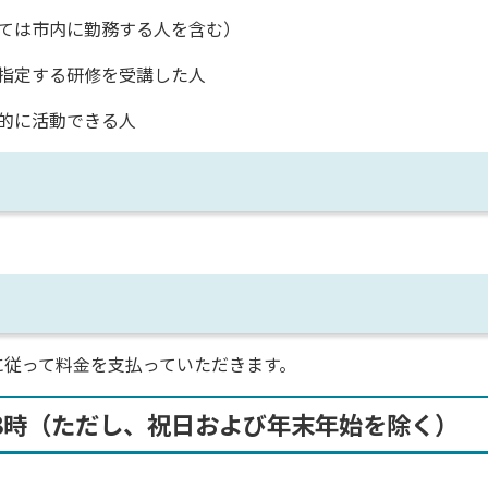
ては市内に勤務する人を含む）
指定する研修を受講した人
的に活動できる人
従って料金を支払っていただきます。
8時（ただし、祝日および年末年始を除く）