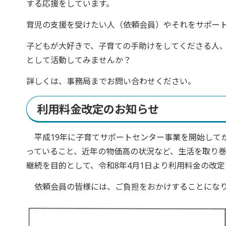
する応援をしています。
育児の支援を受けたい人（依頼会員）やそれをサポー
子どもが大好きで、子育ての手助けをしてくださる人
として活動してみませんか？
詳しくは、事務局までお問い合わせください。
利用料金改定のお知らせ
平成19年に子育てサポートセンター事業を開始して
っていること、近年の物価高の状況など、生活を取り
継続を目的として、令和8年4月1日より利用料金の改
依頼会員の皆様には、ご負担をおかけすることになり