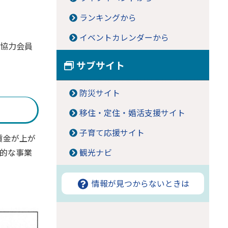
ランキングから
イベントカレンダーから
、協力会員
サブサイト
防災サイト
移住・定住・婚活支援サイト
子育て応援サイト
賃金が上が
的な事業
観光ナビ
情報が見つからないときは