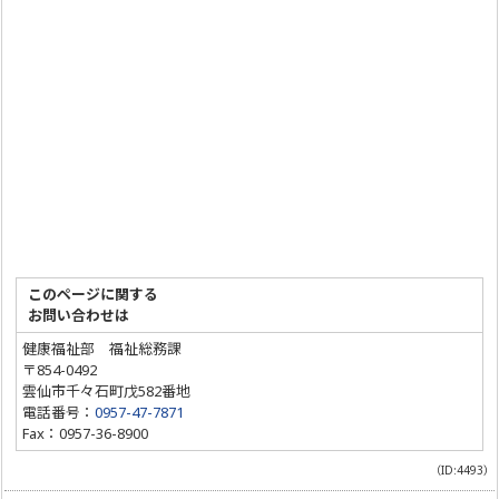
このページに関する
お問い合わせは
健康福祉部 福祉総務課
〒854-0492
雲仙市千々石町戊582番地
電話番号：
0957-47-7871
Fax：0957-36-8900
（ID:4493）