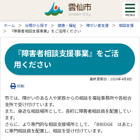
ホーム
分類から探す
健康・福祉
障がい者支援
相談支援
『障害者相談支援事業』をご活用ください
『障害者相談支援事業』をご活
用ください
最終更新日：
2026年4月8日
印刷
市では、障がいのある人や家族からの相談を福祉事務所や各総合
支所で受け付けています。
また、身近な相談場所として、各町に障害者相談員を配置してい
ます。
さらに、より専門的な相談支援場所として、「BRIDGE はあと」
に専門相談員を配置し、相談を受け付けています。