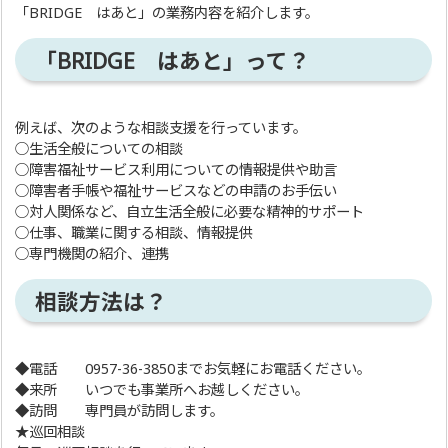
「BRIDGE はあと」の業務内容を紹介します。
「BRIDGE はあと」って？
例えば、次のような相談支援を行っています。
○生活全般についての相談
○障害福祉サービス利用についての情報提供や助言
○障害者手帳や福祉サービスなどの申請のお手伝い
○対人関係など、自立生活全般に必要な精神的サポート
○仕事、職業に関する相談、情報提供
○専門機関の紹介、連携
相談方法は？
◆電話 0957-36-3850までお気軽にお電話ください。
◆来所 いつでも事業所へお越しください。
◆訪問 専門員が訪問します。
★巡回相談