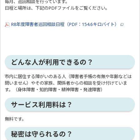
毎月、巡回相談を行っています。
日程と場所は、下記のPDFファイルをご覧ください。
R8年度障害者巡回相談日程（PDF：154.6キロバイト）
どんな人が利用できるの？
市内に居住する障がいのある人（障害者手帳の有無や年齢などは
問いません）やその家族、関係者からの相談を受け付けていま
す。（身体障害・知的障害・精神障害・発達障害）
サービス利用料は？
無料です。
秘密は守られるの？