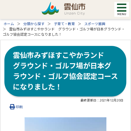
ホーム
分類から探す
子育て・教育
スポーツ振興
雲仙市みずほすこやかランド グラウンド・ゴルフ場が日本グラウンド・
ゴルフ協会認定コースになりました！
雲仙市みずほすこやかランド
グラウンド・ゴルフ場が日本グ
ラウンド・ゴルフ協会認定コース
になりました！
最終更新日：
2021年12月20日
印刷