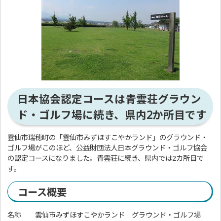
日本協会認定コースは青雲荘グラウン
ド・ゴルフ場に続き、県内2か所目です
雲仙市瑞穂町の「雲仙市みずほすこやかランド」のグラウンド・
ゴルフ場がこのほど、公益財団法人日本グラウンド・ゴルフ協会
の認定コースになりました。青雲荘に続き、県内では2カ所目で
す。
コース概要
名称 雲仙市みずほすこやかランド グラウンド・ゴルフ場